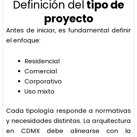
Definición del
tipo de
proyecto
Antes de iniciar, es fundamental definir
el enfoque:
Residencial
Comercial
Corporativo
Uso mixto
Cada tipología responde a normativas
y necesidades distintas. La arquitectura
en CDMX debe alinearse con la