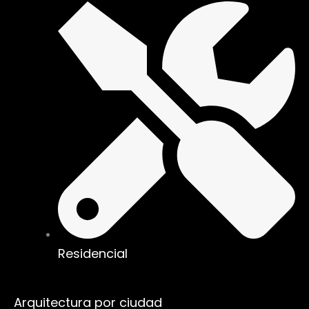
Residencial
Arquitectura por ciudad