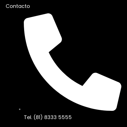
Contacto
Tel. (81) 8333 5555