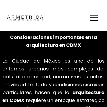
Ir
al
contenido
Consideraciones importantes en la
arquitectura en CDMX
La Ciudad de México es uno de los
entornos urbanos más complejos del
país: alta densidad, normativas estrictas,
movilidad limitada y condiciones sísmicas
particulares hacen que la
arquitectura
en CDMX
requiere un enfoque estratégico