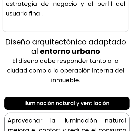
estrategia de negocio y el perfil del
usuario final.
Diseño arquitectónico adaptado
al
entorno urbano
El diseño debe responder tanto a la
ciudad como a la operación interna del
inmueble.
Iluminación natural y ventilación
Aprovechar la iluminación natural
mejora el confort y reduce el consumo