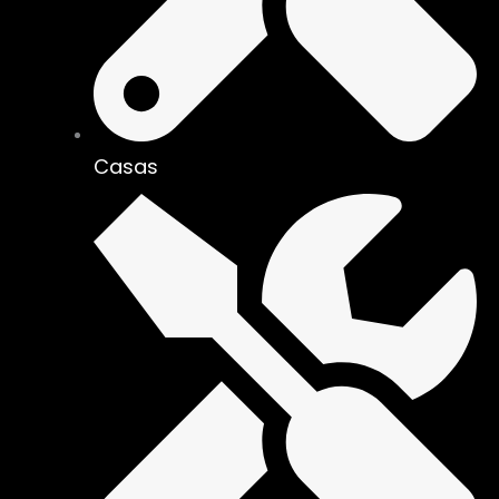
Casas