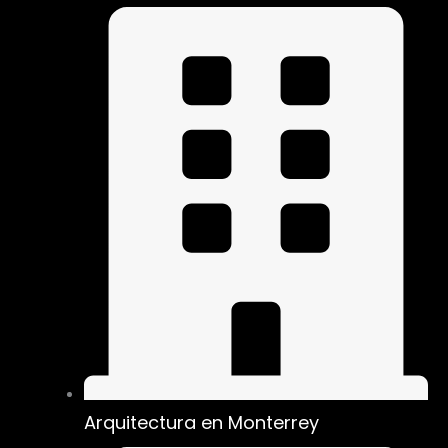
Arquitectura en Monterrey