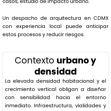
casos, estudio de impacto urbano.
Un despacho de arquitectura en CDMX
con experiencia local puede anticipar
estos procesos y reducir riesgos.
Contexto
urbano y
densidad
La elevada densidad habitacional y el
crecimiento vertical obligan a diseñar
con sensibilidad hacia el entorno
inmediato. Infraestructura, vialidades y