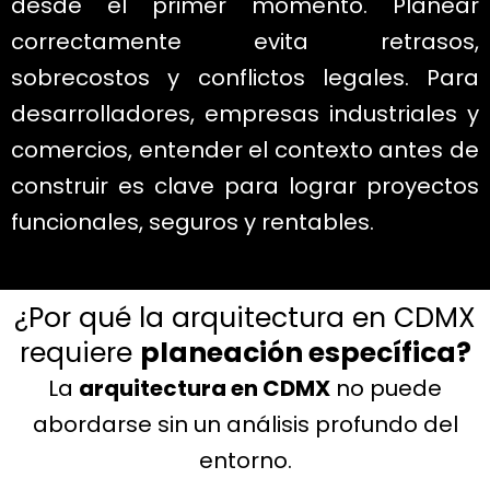
desde el primer momento. Planear
correctamente evita retrasos,
sobrecostos y conflictos legales. Para
desarrolladores, empresas industriales y
comercios, entender el contexto antes de
construir es clave para lograr proyectos
funcionales, seguros y rentables.
¿Por qué la arquitectura en CDMX
requiere
planeación específica?
La
arquitectura en CDMX
no puede
abordarse sin un análisis profundo del
entorno.