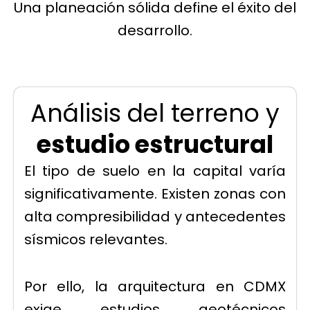
Una planeación sólida define el éxito del
desarrollo.
Análisis del terreno y
estudio estructural
El tipo de suelo en la capital varía
significativamente. Existen zonas con
alta compresibilidad y antecedentes
sísmicos relevantes.
Por ello, la arquitectura en CDMX
exige estudios geotécnicos