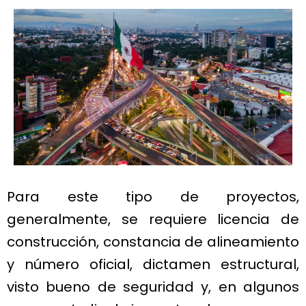
Para este tipo de proyectos,
generalmente, se requiere licencia de
construcción, constancia de alineamiento
y número oficial, dictamen estructural,
visto bueno de seguridad y, en algunos