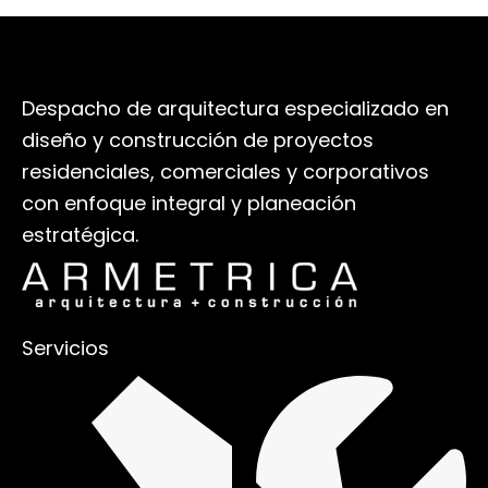
Despacho de arquitectura especializado en
diseño y construcción de proyectos
residenciales, comerciales y corporativos
con enfoque integral y planeación
estratégica.
Servicios