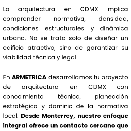
La arquitectura en CDMX implica
comprender normativa, densidad,
condiciones estructurales y dinámica
urbana. No se trata solo de diseñar un
edificio atractivo, sino de garantizar su
viabilidad técnica y legal.
En
ARMETRICA
desarrollamos tu proyecto
de arquitectura en CDMX con
conocimiento técnico, planeación
estratégica y dominio de la normativa
local.
Desde Monterrey, nuestro enfoque
integral ofrece un contacto cercano que