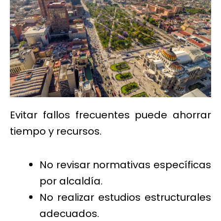
Evitar fallos frecuentes puede ahorrar
tiempo y recursos.
No revisar normativas específicas
por alcaldía.
No realizar estudios estructurales
adecuados.