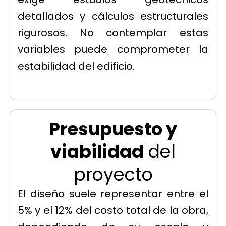
detallados y cálculos estructurales
rigurosos. No contemplar estas
variables puede comprometer la
estabilidad del edificio.
Presupuesto y
viabilidad
del
proyecto
El diseño suele representar entre el
5% y el 12% del costo total de la obra,