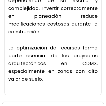
dependiendo de su escala y
complejidad. Invertir correctamente
en planeación reduce
modificaciones costosas durante la
construcción.
La optimización de recursos forma
parte esencial de los proyectos
arquitectónicos en CDMX,
especialmente en zonas con alto
valor de suelo.