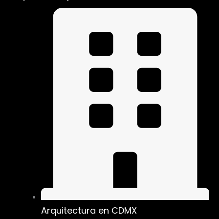
Arquitectura en CDMX