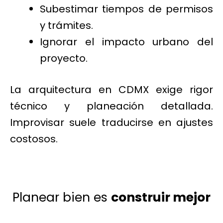
Subestimar tiempos de permisos
y trámites.
Ignorar el impacto urbano del
proyecto.
La arquitectura en CDMX exige rigor
técnico y planeación detallada.
Improvisar suele traducirse en ajustes
costosos.
Planear bien es
construir mejor