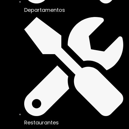
Departamentos
Restaurantes