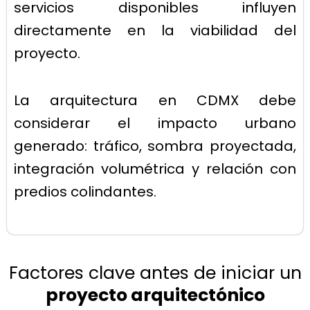
servicios disponibles influyen
directamente en la viabilidad del
proyecto.
La arquitectura en CDMX debe
considerar el impacto urbano
generado: tráfico, sombra proyectada,
integración volumétrica y relación con
predios colindantes.
Factores clave antes de iniciar un
proyecto arquitectónico