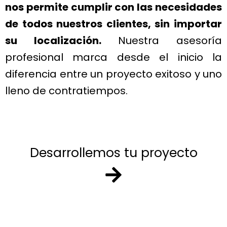
nos permite cumplir con las necesidades
de todos nuestros clientes, sin importar
su localización.
Nuestra asesoría
profesional marca desde el inicio la
diferencia entre un proyecto exitoso y uno
lleno de contratiempos.
Desarrollemos tu proyecto