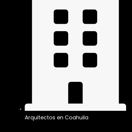
Arquitectos en Coahuila