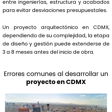
entre ingenierías, estructura y acabados
para evitar desviaciones presupuestales.
Un proyecto arquitectónico en CDMX,
dependiendo de su complejidad, la etapa
de diseño y gestión puede extenderse de
3 a 8 meses antes del inicio de obra.
Errores comunes al desarrollar un
proyecto en CDMX