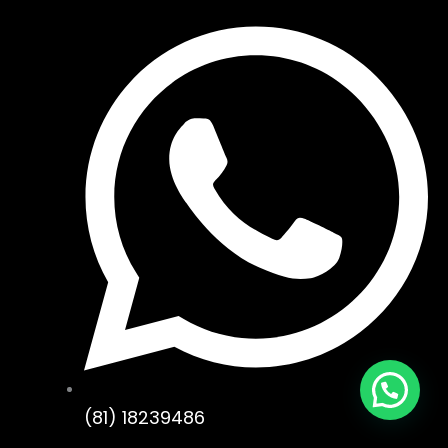
(81) 18239486