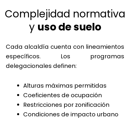
Complejidad normativa
y
uso de suelo
Cada alcaldía cuenta con lineamientos
específicos. Los programas
delegacionales definen:
Alturas máximas permitidas
Coeficientes de ocupación
Restricciones por zonificación
Condiciones de impacto urbano