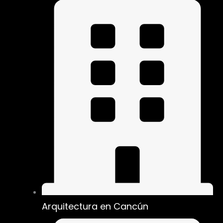
Arquitectura en Cancún