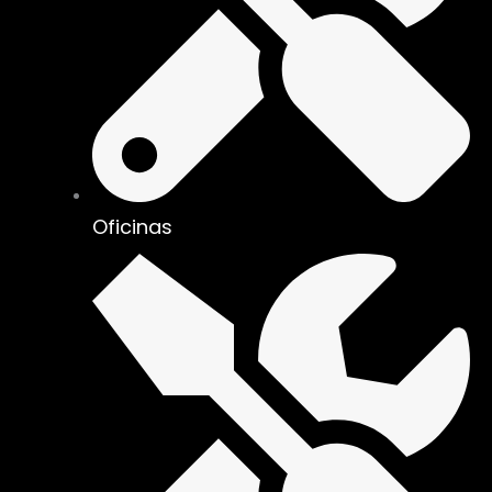
Oficinas