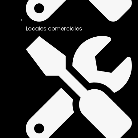
Locales comerciales