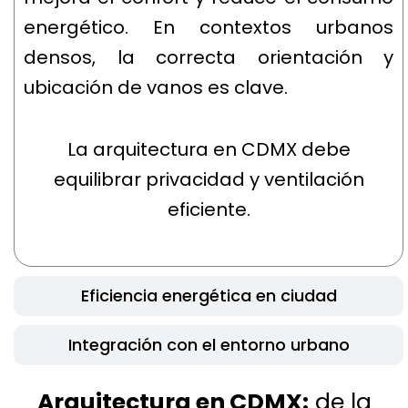
energético. En contextos urbanos
densos, la correcta orientación y
ubicación de vanos es clave.
La arquitectura en CDMX debe
equilibrar privacidad y ventilación
eficiente.
Eficiencia energética en ciudad
Integración con el entorno urbano
Arquitectura en CDMX:
de la