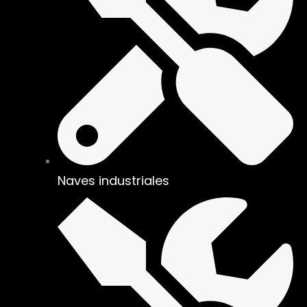
Naves industriales