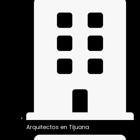
Arquitectos en Tijuana