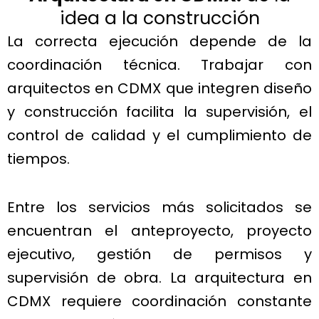
idea a la construcción
La correcta ejecución depende de la
coordinación técnica.
Trabajar con
arquitectos en CDMX que integren diseño
y construcción facilita la supervisión, el
control de calidad y el cumplimiento de
tiempos.
Entre los servicios más solicitados se
encuentran el anteproyecto, proyecto
ejecutivo, gestión de permisos y
supervisión de obra.
La arquitectura en
CDMX requiere coordinación constante