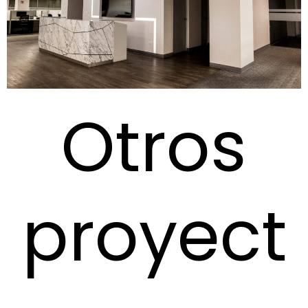
Otros
proyect