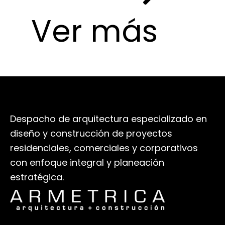
Ver más
Despacho de arquitectura especializado en
diseño y construcción de proyectos
residenciales, comerciales y corporativos
con enfoque integral y planeación
estratégica.