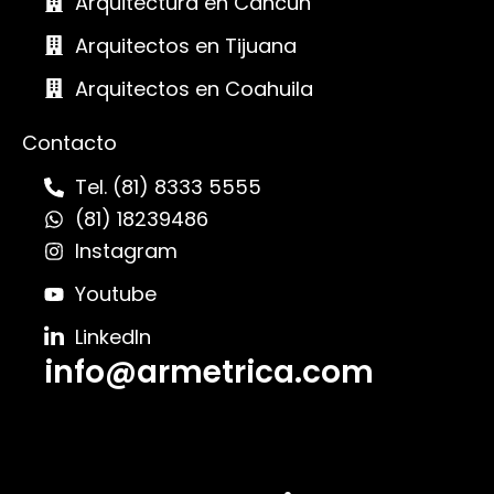
Arquitectura en Cancún
Arquitectos en Tijuana
Arquitectos en Coahuila
Contacto
Tel. (81) 8333 5555
(81) 18239486
Instagram
Youtube
LinkedIn
info@armetrica.com