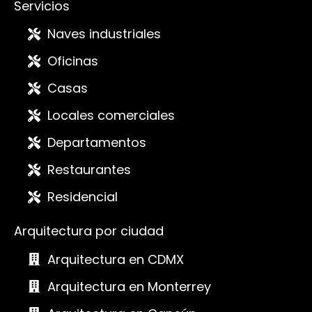
Servicios
Naves industriales
Oficinas
Casas
Locales comerciales
Departamentos
Restaurantes
Residencial
Arquitectura por ciudad
Arquitectura en CDMX
Arquitectura en Monterrey