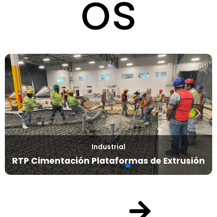
os
Industrial
RTP Cimentación Plataformas de Extrusión