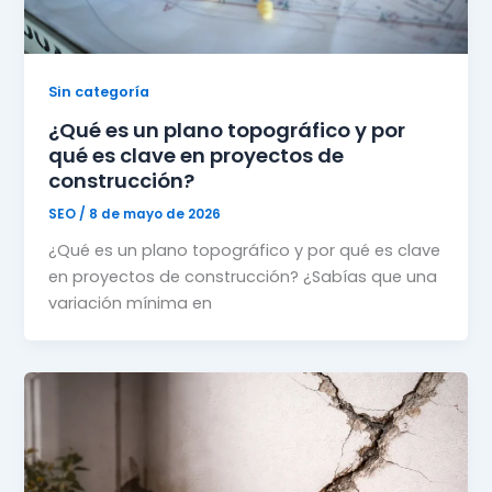
Sin categoría
¿Qué es un plano topográfico y por
qué es clave en proyectos de
construcción?
SEO
/
8 de mayo de 2026
¿Qué es un plano topográfico y por qué es clave
en proyectos de construcción? ¿Sabías que una
variación mínima en