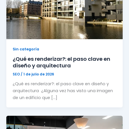
Sin categoría
¿Qué es renderizar?: el paso clave en
diseño y arquitectura
SEO
/
1 de julio de 2026
¿Qué es renderizar?: el paso clave en diseño y
arquitectura ¿Alguna vez has visto una imagen
de un edificio que […]