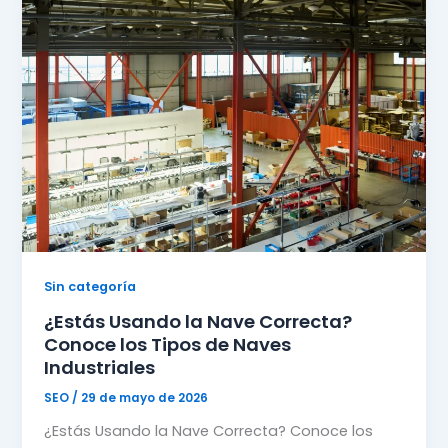
Sin categoría
¿Estás Usando la Nave Correcta?
Conoce los Tipos de Naves
Industriales
SEO
/
29 de mayo de 2026
¿Estás Usando la Nave Correcta? Conoce los