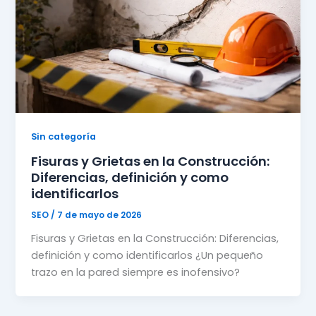
Sin categoría
Fisuras y Grietas en la Construcción:
Diferencias, definición y como
identificarlos
SEO
/
7 de mayo de 2026
Fisuras y Grietas en la Construcción: Diferencias,
definición y como identificarlos ¿Un pequeño
trazo en la pared siempre es inofensivo?