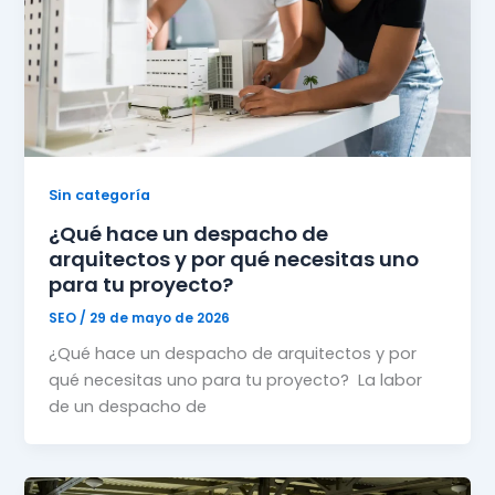
Sin categoría
¿Qué hace un despacho de
arquitectos y por qué necesitas uno
para tu proyecto?
SEO
/
29 de mayo de 2026
¿Qué hace un despacho de arquitectos y por
qué necesitas uno para tu proyecto? La labor
de un despacho de