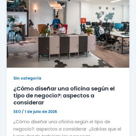
Sin categoría
¿Cómo diseñar una oficina según el
tipo de negocio?: aspectos a
considerar
SEO
/
1 de julio de 2026
¿Cómo diseñar una oficina según el tipo de
negocio?: aspectos a considerar ¿Sabías que el