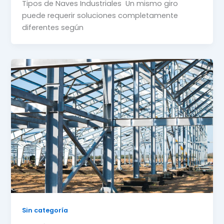
Tipos de Naves Industriales Un mismo giro
puede requerir soluciones completamente
diferentes según
Sin categoría