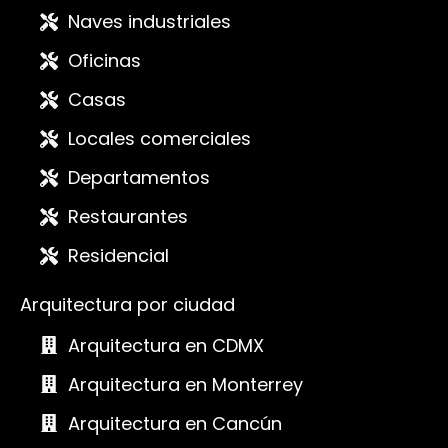
Naves industriales
Oficinas
Casas
Locales comerciales
Departamentos
Restaurantes
Residencial
Arquitectura por ciudad
Arquitectura en CDMX
Arquitectura en Monterrey
Arquitectura en Cancún