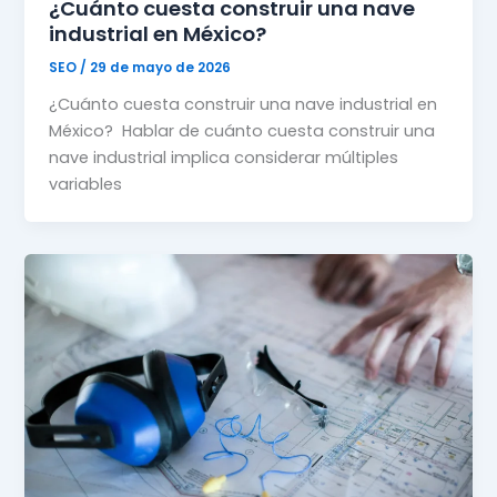
¿Cuánto cuesta construir una nave
industrial en México?
SEO
/
29 de mayo de 2026
¿Cuánto cuesta construir una nave industrial en
México? Hablar de cuánto cuesta construir una
nave industrial implica considerar múltiples
variables