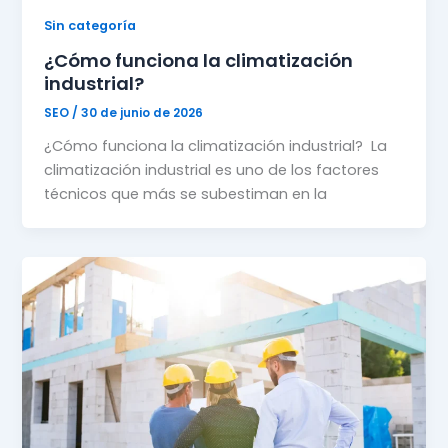
Sin categoría
¿Cómo funciona la climatización
industrial?
SEO
/
30 de junio de 2026
¿Cómo funciona la climatización industrial? La
climatización industrial es uno de los factores
técnicos que más se subestiman en la