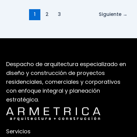
1
2
3
Siguiente
→
Despacho de arquitectura especializado en
diseño y construcción de proyectos
residenciales, comerciales y corporativos
con enfoque integral y planeación
estratégica.
Servicios