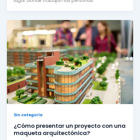
lugar donde trabajan las personas
Sin categoría
¿Cómo presentar un proyecto con una
maqueta arquitectónica?