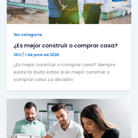
Sin categoría
¿Es mejor construir o comprar casa?
SEO
/
1 de junio de 2026
¿Es mejor construir o comprar casa? Siempre
existe la duda sobre si es mejor construir o
comprar casa. La decisión